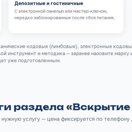
Депозитные и гостиничные
С электронной панелью или мастер-ключом,
нередко заблокированные после сбоя питания.
еханические кодовые (лимбовые), электронные кодовы
ой инструмент и методика — заранее назовите марку 
едет уже подготовленным.
ги раздела «
Вскрытие
нужную услугу — цена фиксируется по телефону