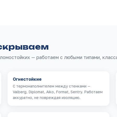
скрываем
ломостойких — работаем с любыми типами, класс
Огнестойкие
С термонаполнителем между стенками —
Valberg, Diplomat, Aiko, Format, Sentry. Работаем
аккуратно, не повреждая изоляцию.