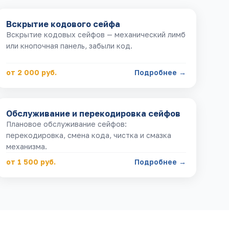
Вскрытие кодового сейфа
Вскрытие кодовых сейфов — механический лимб
или кнопочная панель, забыли код.
от 2 000 руб.
Подробнее →
Обслуживание и перекодировка сейфов
Плановое обслуживание сейфов:
перекодировка, смена кода, чистка и смазка
механизма.
от 1 500 руб.
Подробнее →