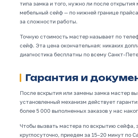
типа замка и того, нужно ли после открытия
мебельный сейф — по нижней границе прайса
за сложности работы.
Точную стоимость мастер называет по телеф
сейф. Эта цена окончательная: никаких допл
диагностика бесплатны по всему Санкт-Пете
Гарантия и докуме
После вскрытия или замены замка мастер выд
установленный механизм действует гарантия 
более 5 000 выполненных заказов у нас нако
Чтобы вызвать мастера по вскрытию сейфа, з
круглосуточно, приедем за 15–20 минут по 