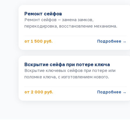
Ремонт сейфов
Ремонт сейфов — замена замков,
перекодировка, восстановление механизма.
от 1 500 руб.
Подробнее →
Вскрытие сейфа при потере ключа
Вскрытие ключевых сейфов при потере или
поломке ключа, с изготовлением нового.
от 2 000 руб.
Подробнее →