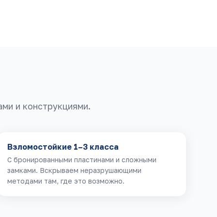
ами и конструкциями.
Взломостойкие 1–3 класса
С бронированными пластинами и сложными
замками. Вскрываем неразрушающими
методами там, где это возможно.