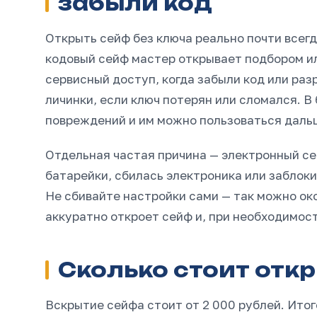
забыли код
Открыть сейф без ключа реально почти всегд
кодовый сейф мастер открывает подбором и
сервисный доступ, когда забыли код или ра
личинки, если ключ потерян или сломался. 
повреждений и им можно пользоваться даль
Отдельная частая причина — электронный се
батарейки, сбилась электроника или заблок
Не сбивайте настройки сами — так можно ок
аккуратно откроет сейф и, при необходимост
Сколько стоит отк
Вскрытие сейфа стоит от 2 000 рублей. Итог