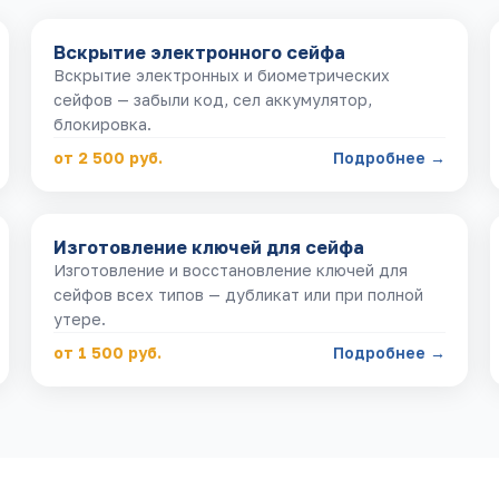
Вскрытие электронного сейфа
Вскрытие электронных и биометрических
сейфов — забыли код, сел аккумулятор,
блокировка.
от 2 500 руб.
Подробнее →
Изготовление ключей для сейфа
Изготовление и восстановление ключей для
сейфов всех типов — дубликат или при полной
утере.
от 1 500 руб.
Подробнее →