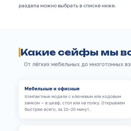
раздела можно выбрать в списке ниже.
Какие сейфы мы в
От лёгких мебельных до многотонных вз
Мебельные и офисные
Компактные модели с ключевым или кодовым
замком — в шкаф, стол или на полку. Открываем
быстрее всего, за 10–20 минут.