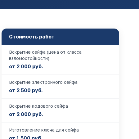
Стоимость работ
Вскрытие сейфа (цена от класса
взломостойкости)
от 2 000 руб.
Вскрытие электронного сейфа
от 2 500 руб.
Вскрытие кодового сейфа
от 2 000 руб.
Изготовление ключа для сейфа
от 1 500 руб.