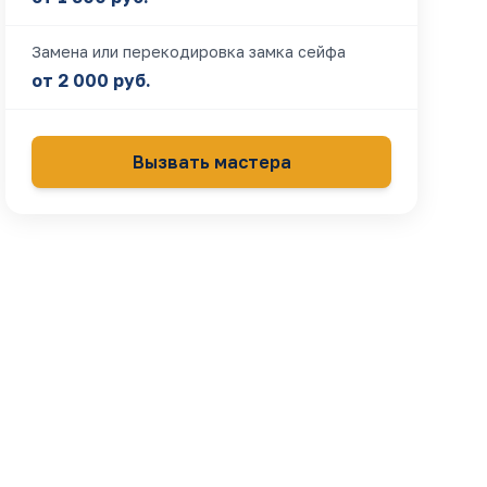
Замена или перекодировка замка сейфа
от 2 000 руб.
Вызвать мастера