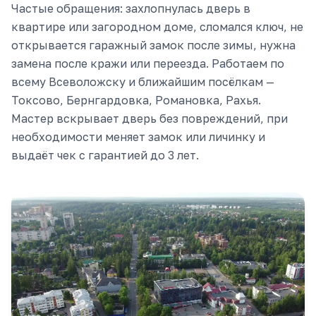
Частые обращения: захлопнулась дверь в
квартире или загородном доме, сломался ключ, не
открывается гаражный замок после зимы, нужна
замена после кражи или переезда. Работаем по
всему Всеволожску и ближайшим посёлкам —
Токсово, Бернгардовка, Романовка, Рахья.
Мастер вскрывает дверь без повреждений, при
необходимости меняет замок или личинку и
выдаёт чек с гарантией до 3 лет.