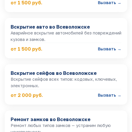
от 1 500 руб.
Вызвать →
Вскрытие авто
во Всеволожске
Аварийное вскрытие автомобилей без повреждений
кузова и замков.
от 1 500 руб.
Вызвать →
Вскрытие сейфов
во Всеволожске
Вскрытие сейфов всех типов: кодовых, ключевых,
электронных.
от 2 000 руб.
Вызвать →
Ремонт замков
во Всеволожске
Ремонт любых типов замков — устраним любую
неисправность.