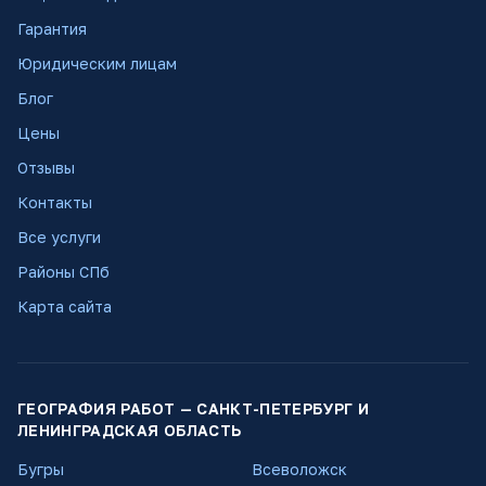
Гарантия
Юридическим лицам
Блог
Цены
Отзывы
Контакты
Все услуги
Районы СПб
Карта сайта
ГЕОГРАФИЯ РАБОТ — САНКТ-ПЕТЕРБУРГ И
ЛЕНИНГРАДСКАЯ ОБЛАСТЬ
Бугры
Всеволожск