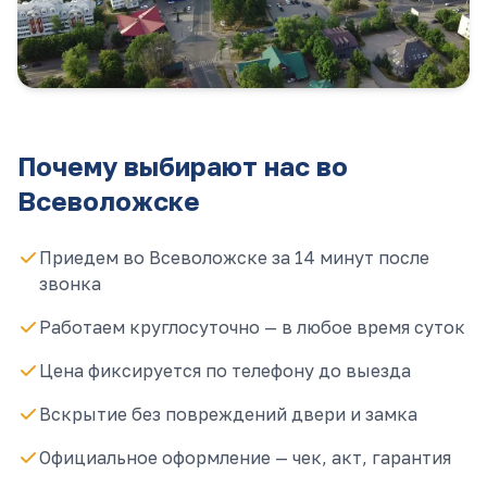
Почему выбирают нас
во
Всеволожске
Приедем во Всеволожске за 14 минут после
звонка
Работаем круглосуточно — в любое время суток
Цена фиксируется по телефону до выезда
Вскрытие без повреждений двери и замка
Официальное оформление — чек, акт, гарантия