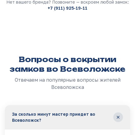
Нет вашего бренда? Позвоните — вскроем любой замок:
+7 (911) 925-19-11
Вопросы о вскрытии
замков во Всеволожске
Отвечаем на популярные вопросы жителей
Всеволожска
За сколько минут мастер приедет во
Всеволожск?