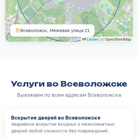
Всеволожск, Межевая улица 21
Leaflet
|
© OpenStreetMap
Услуги
во Всеволожске
Выезжаем по всем адресам
Всеволожска
Вскрытие дверей
во Всеволожске
Аварийное вскрытие входных и межкомнатных
дверей любой сложности без повреждений.