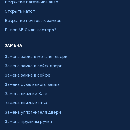
Вскрытие багажника авто
Открыть капот
Вскрытие почтовых замков
Вызов МЧС или мастера?
ЗАМЕНА
Замена замка в металл. двери
Замена замка в сейф-двери
Замена замка в сейфе
Замена сувальдного замка
Замена личинки Kale
Замена личинки CISA
Замена уплотнителя двери
Замена пружины ручки