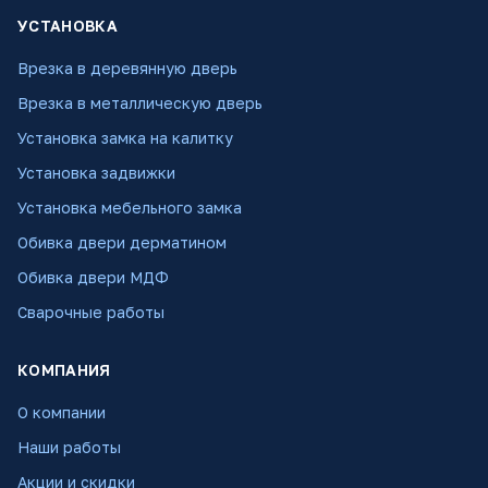
УСТАНОВКА
Врезка в деревянную дверь
Врезка в металлическую дверь
Установка замка на калитку
Установка задвижки
Установка мебельного замка
Обивка двери дерматином
Обивка двери МДФ
Сварочные работы
КОМПАНИЯ
О компании
Наши работы
Акции и скидки