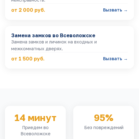
от 2 000 руб.
Вызвать →
Замена замков
во Всеволожске
Замена замков и личинок на входных и
межкомнатных дверях.
от 1 500 руб.
Вызвать →
14 минут
95%
Приедем во
Без повреждений
Всеволожске