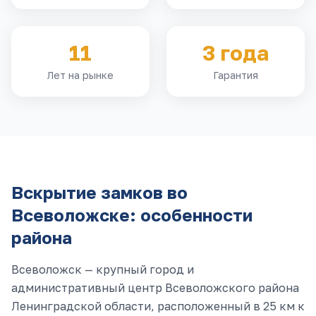
11
3 года
Лет на рынке
Гарантия
Вскрытие замков
во
Всеволожске
: особенности
района
Всеволожск — крупный город и
административный центр Всеволожского района
Ленинградской области, расположенный в 25 км к