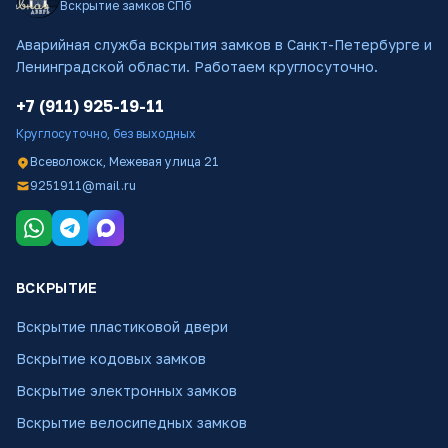
Вскрытие замков СПб
Аварийная служба вскрытия замков в Санкт-Петербурге и
Ленинградской области. Работаем круглосуточно.
+7 (911) 925-19-11
Круглосуточно, без выходных
Всеволожск, Межевая улица 21
9251911@mail.ru
ВСКРЫТИЕ
Вскрытие пластиковой двери
Вскрытие кодовых замков
Вскрытие электронных замков
Вскрытие велосипедных замков